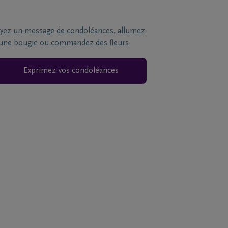
yez un message de condoléances, allumez
une bougie ou commandez des fleurs
Exprimez vos condoléances