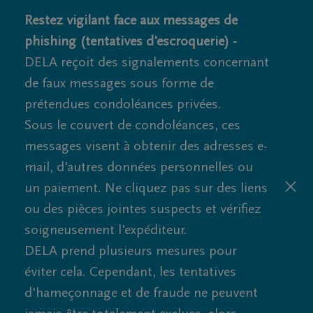
Restez vigilant face aux messages de
phishing (tentatives d'escroquerie) -
DELA reçoit des signalements concernant
de faux messages sous forme de
prétendues condoléances privées.
Sous le couvert de condoléances, ces
messages visent à obtenir des adresses e-
mail, d'autres données personnelles ou
un paiement. Ne cliquez pas sur des liens
ou des pièces jointes suspects et vérifiez
soigneusement l'expéditeur.
DELA prend plusieurs mesures pour
éviter cela. Cependant, les tentatives
d'hameçonnage et de fraude ne peuvent