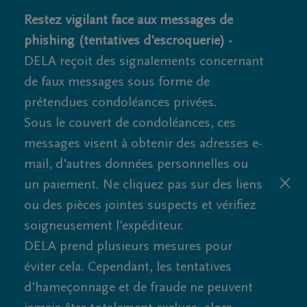
Restez vigilant face aux messages de
phishing (tentatives d'escroquerie) -
DELA reçoit des signalements concernant
de faux messages sous forme de
prétendues condoléances privées.
Sous le couvert de condoléances, ces
messages visent à obtenir des adresses e-
mail, d'autres données personnelles ou
un paiement. Ne cliquez pas sur des liens
ou des pièces jointes suspects et vérifiez
soigneusement l'expéditeur.
DELA prend plusieurs mesures pour
éviter cela. Cependant, les tentatives
d'hameçonnage et de fraude ne peuvent