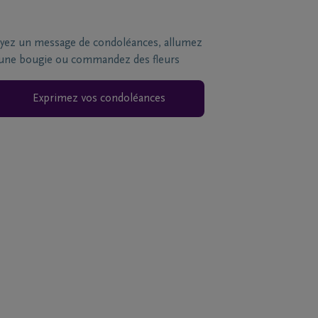
yez un message de condoléances, allumez
une bougie ou commandez des fleurs
Exprimez vos condoléances