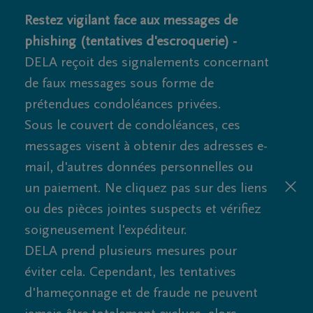
Restez vigilant face aux messages de
phishing (tentatives d'escroquerie) -
DELA reçoit des signalements concernant
de faux messages sous forme de
prétendues condoléances privées.
Sous le couvert de condoléances, ces
messages visent à obtenir des adresses e-
mail, d'autres données personnelles ou
un paiement. Ne cliquez pas sur des liens
ou des pièces jointes suspects et vérifiez
soigneusement l'expéditeur.
DELA prend plusieurs mesures pour
éviter cela. Cependant, les tentatives
d'hameçonnage et de fraude ne peuvent