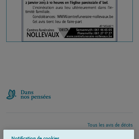
Tous les avis de décès
À propos de nous
Notification de cookies