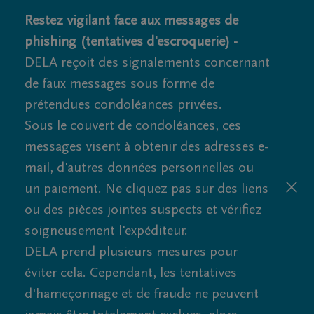
Restez vigilant face aux messages de
phishing (tentatives d'escroquerie) -
DELA reçoit des signalements concernant
de faux messages sous forme de
prétendues condoléances privées.
Sous le couvert de condoléances, ces
messages visent à obtenir des adresses e-
mail, d'autres données personnelles ou
un paiement. Ne cliquez pas sur des liens
ou des pièces jointes suspects et vérifiez
soigneusement l'expéditeur.
DELA prend plusieurs mesures pour
éviter cela. Cependant, les tentatives
d'hameçonnage et de fraude ne peuvent