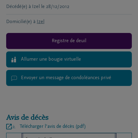
Décédé(e) à
Izel
le
28/12/2012
Domicilié(e) à
Izel
Registre de deuil
Allumer une bougie virtuelle
Envoyer un message de condoléances privé
Avis de décès
Télécharger l'avis de décès (pdf)