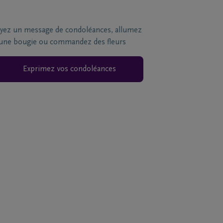
yez un message de condoléances, allumez
une bougie ou commandez des fleurs
Exprimez vos condoléances