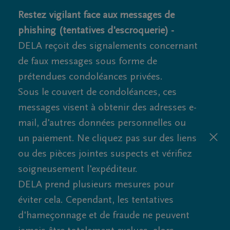
Restez vigilant face aux messages de
phishing (tentatives d'escroquerie) -
DELA reçoit des signalements concernant
de faux messages sous forme de
prétendues condoléances privées.
Sous le couvert de condoléances, ces
messages visent à obtenir des adresses e-
mail, d'autres données personnelles ou
un paiement. Ne cliquez pas sur des liens
ou des pièces jointes suspects et vérifiez
soigneusement l'expéditeur.
DELA prend plusieurs mesures pour
éviter cela. Cependant, les tentatives
d'hameçonnage et de fraude ne peuvent