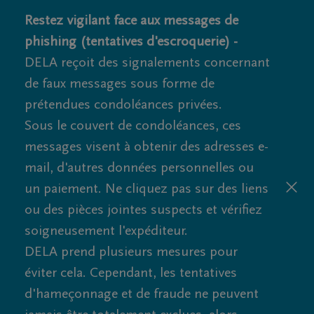
Restez vigilant face aux messages de
phishing (tentatives d'escroquerie) -
DELA reçoit des signalements concernant
de faux messages sous forme de
prétendues condoléances privées.
Sous le couvert de condoléances, ces
messages visent à obtenir des adresses e-
mail, d'autres données personnelles ou
un paiement. Ne cliquez pas sur des liens
ou des pièces jointes suspects et vérifiez
soigneusement l'expéditeur.
DELA prend plusieurs mesures pour
éviter cela. Cependant, les tentatives
d'hameçonnage et de fraude ne peuvent