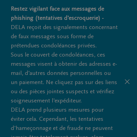
Restez vigilant face aux messages de
phishing (tentatives d'escroquerie) -
DELA reçoit des signalements concernant
de faux messages sous forme de
prétendues condoléances privées.
Sous le couvert de condoléances, ces
messages visent à obtenir des adresses e-
mail, d'autres données personnelles ou
un paiement. Ne cliquez pas sur des liens
ou des pièces jointes suspects et vérifiez
soigneusement l'expéditeur.
DELA prend plusieurs mesures pour
éviter cela. Cependant, les tentatives
d'hameçonnage et de fraude ne peuvent