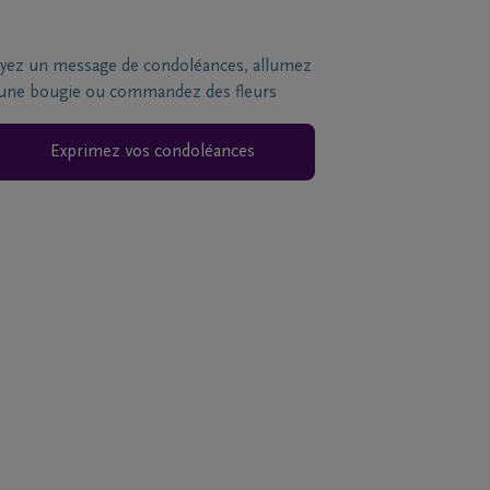
yez un message de condoléances, allumez
une bougie ou commandez des fleurs
Exprimez vos condoléances