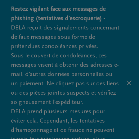
Restez vigilant face aux messages de
phishing (tentatives d'escroquerie) -
DELA reçoit des signalements concernant
de faux messages sous forme de
prétendues condoléances privées.
Sous le couvert de condoléances, ces
messages visent à obtenir des adresses e-
mail, d'autres données personnelles ou
un paiement. Ne cliquez pas sur des liens
ou des pièces jointes suspects et vérifiez
soigneusement l'expéditeur.
DELA prend plusieurs mesures pour
éviter cela. Cependant, les tentatives
d'hameçonnage et de fraude ne peuvent