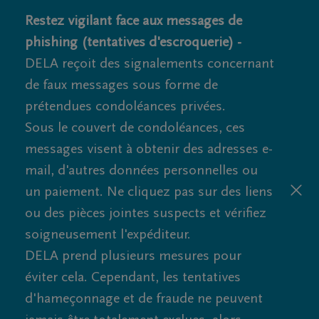
Restez vigilant face aux messages de
phishing (tentatives d'escroquerie) -
DELA reçoit des signalements concernant
de faux messages sous forme de
prétendues condoléances privées.
Sous le couvert de condoléances, ces
messages visent à obtenir des adresses e-
mail, d'autres données personnelles ou
un paiement. Ne cliquez pas sur des liens
ou des pièces jointes suspects et vérifiez
soigneusement l'expéditeur.
DELA prend plusieurs mesures pour
éviter cela. Cependant, les tentatives
d'hameçonnage et de fraude ne peuvent