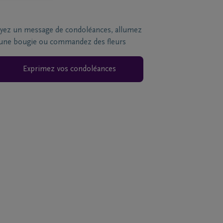
yez un message de condoléances, allumez
une bougie ou commandez des fleurs
Exprimez vos condoléances