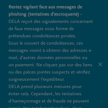
Restez vigilant face aux messages de
phishing (tentatives d'escroquerie) -
DELA reçoit des signalements concernant
de faux messages sous forme de
prétendues condoléances privées.
Sous le couvert de condoléances, ces
messages visent à obtenir des adresses e-
mail, d'autres données personnelles ou
un paiement. Ne cliquez pas sur des liens
ou des pièces jointes suspects et vérifiez
soigneusement l'expéditeur.
DELA prend plusieurs mesures pour
éviter cela. Cependant, les tentatives
d'hameçonnage et de fraude ne peuvent