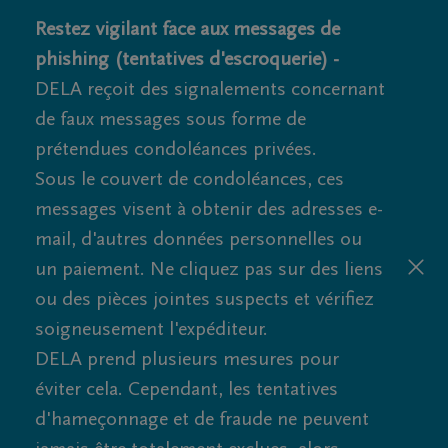
Restez vigilant face aux messages de
phishing (tentatives d'escroquerie) -
DELA reçoit des signalements concernant
de faux messages sous forme de
prétendues condoléances privées.
Sous le couvert de condoléances, ces
messages visent à obtenir des adresses e-
mail, d'autres données personnelles ou
un paiement. Ne cliquez pas sur des liens
ou des pièces jointes suspects et vérifiez
soigneusement l'expéditeur.
DELA prend plusieurs mesures pour
éviter cela. Cependant, les tentatives
d'hameçonnage et de fraude ne peuvent