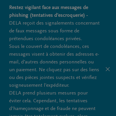
Restez vigilant face aux messages de
phishing (tentatives d'escroquerie) -
DELA reçoit des signalements concernant
de faux messages sous forme de
prétendues condoléances privées.
Sous le couvert de condoléances, ces
messages visent à obtenir des adresses e-
mail, d'autres données personnelles ou
un paiement. Ne cliquez pas sur des liens
ou des pièces jointes suspects et vérifiez
soigneusement l'expéditeur.
DELA prend plusieurs mesures pour
éviter cela. Cependant, les tentatives
d'hameçonnage et de fraude ne peuvent