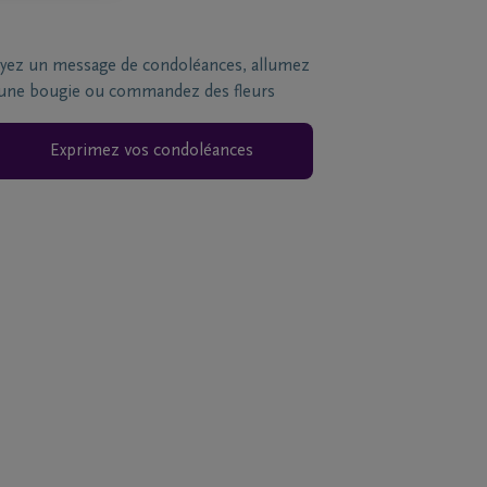
yez un message de condoléances, allumez
une bougie ou commandez des fleurs
Exprimez vos condoléances