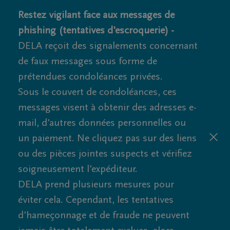
Restez vigilant face aux messages de
phishing (tentatives d'escroquerie) -
DELA reçoit des signalements concernant
de faux messages sous forme de
prétendues condoléances privées.
Sous le couvert de condoléances, ces
messages visent à obtenir des adresses e-
mail, d'autres données personnelles ou
un paiement. Ne cliquez pas sur des liens
ou des pièces jointes suspects et vérifiez
soigneusement l'expéditeur.
DELA prend plusieurs mesures pour
éviter cela. Cependant, les tentatives
d'hameçonnage et de fraude ne peuvent