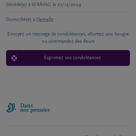
Décédé(e) à
SERAING
le
27/12/2024
Domicilié(e) à
Flemalle
Envoyez un message de condoléances, allumez une bougie
ou commandez des fleurs
Exprimez vos condoléances