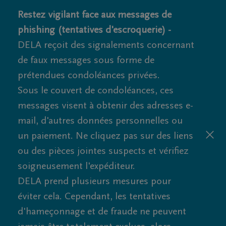
Restez vigilant face aux messages de
phishing (tentatives d'escroquerie) -
DELA reçoit des signalements concernant
de faux messages sous forme de
prétendues condoléances privées.
Sous le couvert de condoléances, ces
messages visent à obtenir des adresses e-
mail, d'autres données personnelles ou
un paiement. Ne cliquez pas sur des liens
ou des pièces jointes suspects et vérifiez
soigneusement l'expéditeur.
DELA prend plusieurs mesures pour
éviter cela. Cependant, les tentatives
d'hameçonnage et de fraude ne peuvent