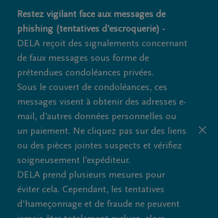
Restez vigilant face aux messages de
phishing (tentatives d'escroquerie) -
DELA reçoit des signalements concernant
de faux messages sous forme de
prétendues condoléances privées.
Sous le couvert de condoléances, ces
messages visent à obtenir des adresses e-
mail, d'autres données personnelles ou
un paiement. Ne cliquez pas sur des liens
ou des pièces jointes suspects et vérifiez
soigneusement l'expéditeur.
DELA prend plusieurs mesures pour
éviter cela. Cependant, les tentatives
d'hameçonnage et de fraude ne peuvent