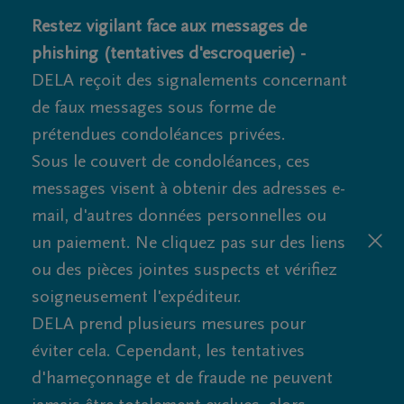
Restez vigilant face aux messages de
phishing (tentatives d'escroquerie) -
DELA reçoit des signalements concernant
de faux messages sous forme de
prétendues condoléances privées.
Sous le couvert de condoléances, ces
messages visent à obtenir des adresses e-
mail, d'autres données personnelles ou
un paiement. Ne cliquez pas sur des liens
ou des pièces jointes suspects et vérifiez
soigneusement l'expéditeur.
DELA prend plusieurs mesures pour
éviter cela. Cependant, les tentatives
d'hameçonnage et de fraude ne peuvent