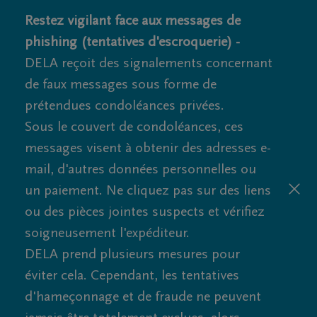
Restez vigilant face aux messages de
phishing (tentatives d'escroquerie) -
DELA reçoit des signalements concernant
de faux messages sous forme de
prétendues condoléances privées.
Sous le couvert de condoléances, ces
messages visent à obtenir des adresses e-
mail, d'autres données personnelles ou
un paiement. Ne cliquez pas sur des liens
ou des pièces jointes suspects et vérifiez
soigneusement l'expéditeur.
DELA prend plusieurs mesures pour
éviter cela. Cependant, les tentatives
d'hameçonnage et de fraude ne peuvent