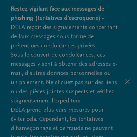
Restez vigilant face aux messages de
phishing (tentatives d'escroquerie) -
DELA reçoit des signalements concernant
de faux messages sous forme de
prétendues condoléances privées.
Sous le couvert de condoléances, ces
messages visent à obtenir des adresses e-
mail, d'autres données personnelles ou
un paiement. Ne cliquez pas sur des liens
ou des pièces jointes suspects et vérifiez
soigneusement l'expéditeur.
DELA prend plusieurs mesures pour
éviter cela. Cependant, les tentatives
d'hameçonnage et de fraude ne peuvent