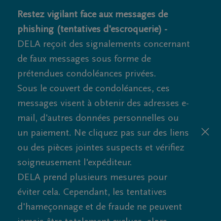
Restez vigilant face aux messages de
phishing (tentatives d'escroquerie) -
DELA reçoit des signalements concernant
de faux messages sous forme de
prétendues condoléances privées.
Sous le couvert de condoléances, ces
messages visent à obtenir des adresses e-
mail, d'autres données personnelles ou
un paiement. Ne cliquez pas sur des liens
ou des pièces jointes suspects et vérifiez
soigneusement l'expéditeur.
DELA prend plusieurs mesures pour
éviter cela. Cependant, les tentatives
d'hameçonnage et de fraude ne peuvent