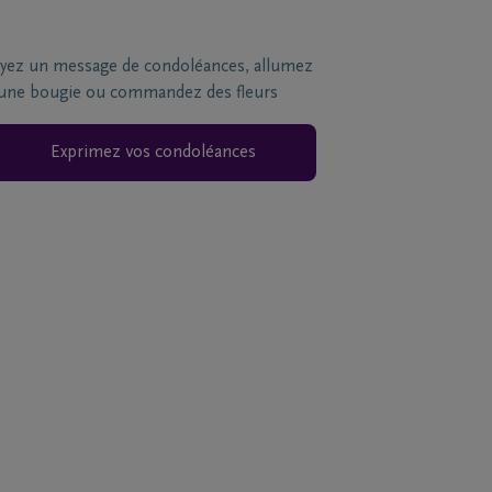
yez un message de condoléances, allumez
une bougie ou commandez des fleurs
Exprimez vos condoléances