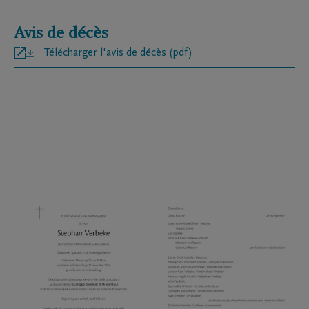
Avis de décès
Télécharger l'avis de décès (pdf)