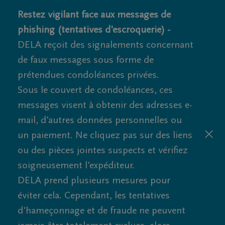
Restez vigilant face aux messages de
phishing (tentatives d'escroquerie) -
DELA reçoit des signalements concernant
de faux messages sous forme de
prétendues condoléances privées.
Sous le couvert de condoléances, ces
messages visent à obtenir des adresses e-
mail, d'autres données personnelles ou
un paiement. Ne cliquez pas sur des liens
ou des pièces jointes suspects et vérifiez
soigneusement l'expéditeur.
DELA prend plusieurs mesures pour
éviter cela. Cependant, les tentatives
d'hameçonnage et de fraude ne peuvent