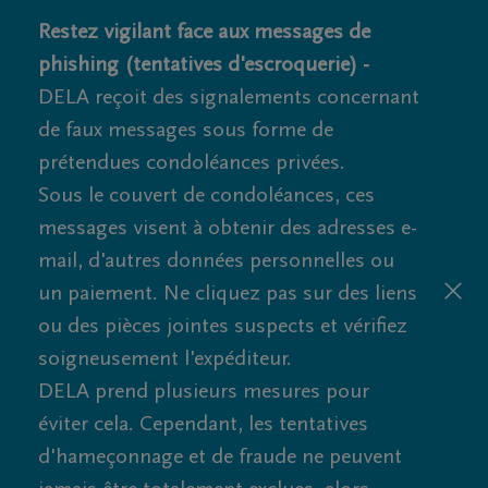
Restez vigilant face aux messages de
phishing (tentatives d'escroquerie) -
DELA reçoit des signalements concernant
de faux messages sous forme de
prétendues condoléances privées.
Sous le couvert de condoléances, ces
messages visent à obtenir des adresses e-
mail, d'autres données personnelles ou
un paiement. Ne cliquez pas sur des liens
ou des pièces jointes suspects et vérifiez
soigneusement l'expéditeur.
DELA prend plusieurs mesures pour
éviter cela. Cependant, les tentatives
d'hameçonnage et de fraude ne peuvent