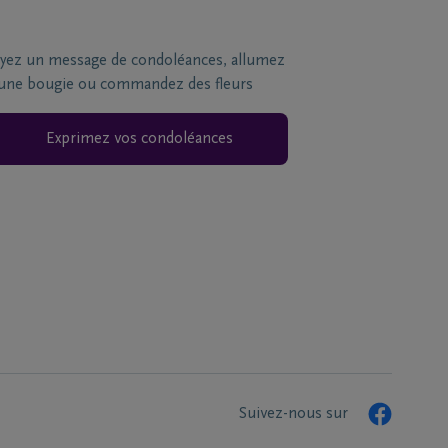
yez un message de condoléances, allumez
une bougie ou commandez des fleurs
Exprimez vos condoléances
Suivez-nous sur