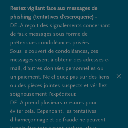
Restez vigilant face aux messages de
phishing (tentatives d'escroquerie) -
DELA reçoit des signalements concernant
de faux messages sous forme de
prétendues condoléances privées.
Sous le couvert de condoléances, ces
messages visent à obtenir des adresses e-
mail, d'autres données personnelles ou
un paiement. Ne cliquez pas sur des liens
ou des pièces jointes suspects et vérifiez
soigneusement l'expéditeur.
DELA prend plusieurs mesures pour
éviter cela. Cependant, les tentatives
d'hameçonnage et de fraude ne peuvent