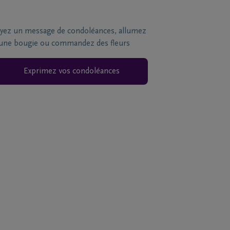
yez un message de condoléances, allumez
une bougie ou commandez des fleurs
Exprimez vos condoléances