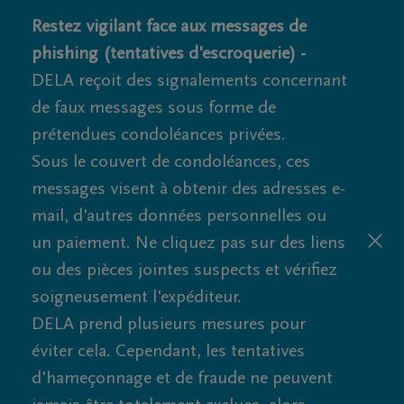
Restez vigilant face aux messages de
phishing (tentatives d'escroquerie) -
DELA reçoit des signalements concernant
de faux messages sous forme de
prétendues condoléances privées.
Sous le couvert de condoléances, ces
messages visent à obtenir des adresses e-
mail, d'autres données personnelles ou
un paiement. Ne cliquez pas sur des liens
ou des pièces jointes suspects et vérifiez
soigneusement l'expéditeur.
DELA prend plusieurs mesures pour
éviter cela. Cependant, les tentatives
d'hameçonnage et de fraude ne peuvent