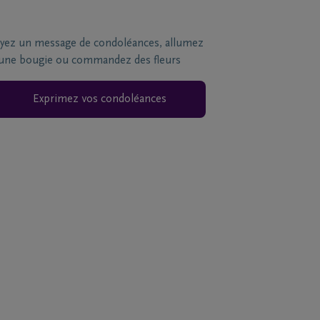
yez un message de condoléances, allumez
une bougie ou commandez des fleurs
Exprimez vos condoléances