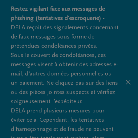
Restez vigilant face aux messages de
phishing (tentatives d'escroquerie) -
DELA reçoit des signalements concernant
de faux messages sous forme de
prétendues condoléances privées.
Sous le couvert de condoléances, ces
messages visent à obtenir des adresses e-
mail, d'autres données personnelles ou
un paiement. Ne cliquez pas sur des liens
ou des pièces jointes suspects et vérifiez
soigneusement l'expéditeur.
DELA prend plusieurs mesures pour
éviter cela. Cependant, les tentatives
d'hameçonnage et de fraude ne peuvent