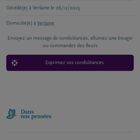
Décédé(e) à
Verlaine
le
26/12/2025
Domicilié(e) à
Verlaine
Envoyez un message de condoléances, allumez une bougie
ou commandez des fleurs
Exprimez vos condoléances