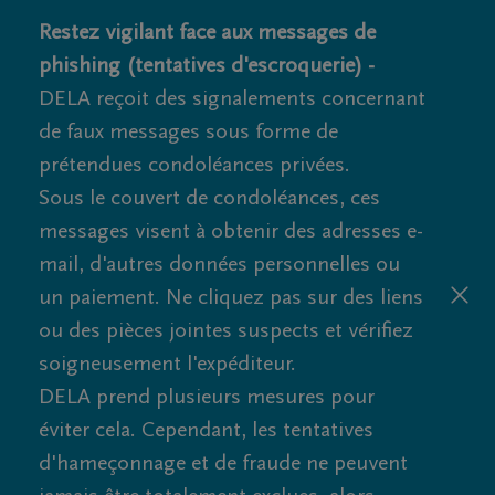
Restez vigilant face aux messages de
phishing (tentatives d'escroquerie) -
DELA reçoit des signalements concernant
de faux messages sous forme de
prétendues condoléances privées.
Sous le couvert de condoléances, ces
messages visent à obtenir des adresses e-
mail, d'autres données personnelles ou
un paiement. Ne cliquez pas sur des liens
ou des pièces jointes suspects et vérifiez
soigneusement l'expéditeur.
DELA prend plusieurs mesures pour
éviter cela. Cependant, les tentatives
d'hameçonnage et de fraude ne peuvent