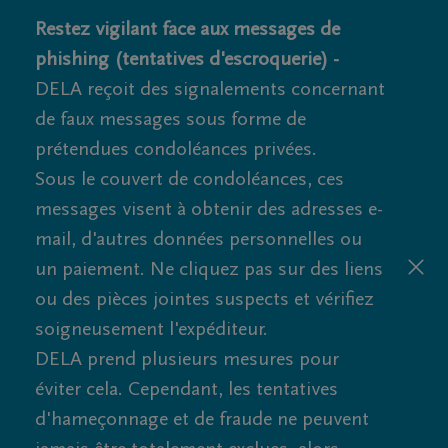
Restez vigilant face aux messages de
phishing (tentatives d'escroquerie) -
DELA reçoit des signalements concernant
de faux messages sous forme de
prétendues condoléances privées.
Sous le couvert de condoléances, ces
messages visent à obtenir des adresses e-
mail, d'autres données personnelles ou
un paiement. Ne cliquez pas sur des liens
ou des pièces jointes suspects et vérifiez
soigneusement l'expéditeur.
DELA prend plusieurs mesures pour
éviter cela. Cependant, les tentatives
d'hameçonnage et de fraude ne peuvent