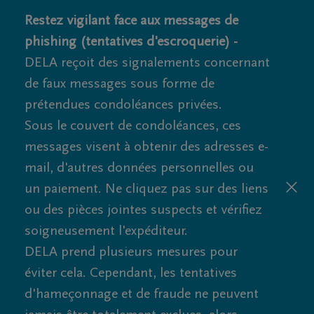
Restez vigilant face aux messages de
phishing (tentatives d'escroquerie) -
DELA reçoit des signalements concernant
de faux messages sous forme de
prétendues condoléances privées.
Sous le couvert de condoléances, ces
messages visent à obtenir des adresses e-
mail, d'autres données personnelles ou
un paiement. Ne cliquez pas sur des liens
ou des pièces jointes suspects et vérifiez
soigneusement l'expéditeur.
DELA prend plusieurs mesures pour
éviter cela. Cependant, les tentatives
d'hameçonnage et de fraude ne peuvent