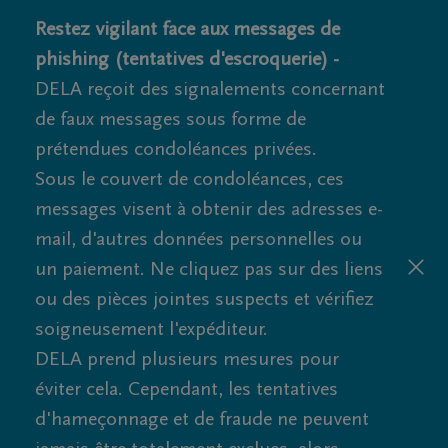
Restez vigilant face aux messages de
phishing (tentatives d'escroquerie) -
DELA reçoit des signalements concernant
de faux messages sous forme de
prétendues condoléances privées.
Sous le couvert de condoléances, ces
messages visent à obtenir des adresses e-
mail, d'autres données personnelles ou
un paiement. Ne cliquez pas sur des liens
ou des pièces jointes suspects et vérifiez
soigneusement l'expéditeur.
DELA prend plusieurs mesures pour
éviter cela. Cependant, les tentatives
d'hameçonnage et de fraude ne peuvent