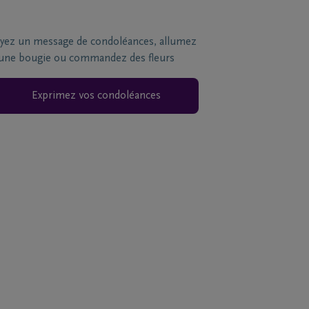
yez un message de condoléances, allumez
une bougie ou commandez des fleurs
Exprimez vos condoléances