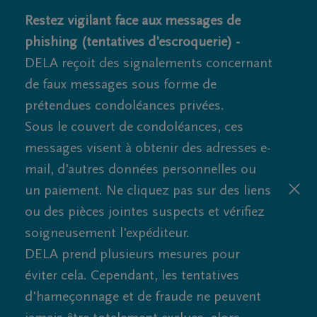
Restez vigilant face aux messages de
phishing (tentatives d'escroquerie) -
DELA reçoit des signalements concernant
de faux messages sous forme de
prétendues condoléances privées.
Sous le couvert de condoléances, ces
messages visent à obtenir des adresses e-
mail, d'autres données personnelles ou
un paiement. Ne cliquez pas sur des liens
ou des pièces jointes suspects et vérifiez
soigneusement l'expéditeur.
DELA prend plusieurs mesures pour
éviter cela. Cependant, les tentatives
d'hameçonnage et de fraude ne peuvent