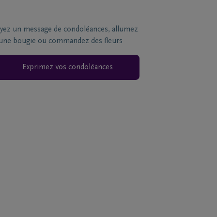
yez un message de condoléances, allumez
une bougie ou commandez des fleurs
Exprimez vos condoléances