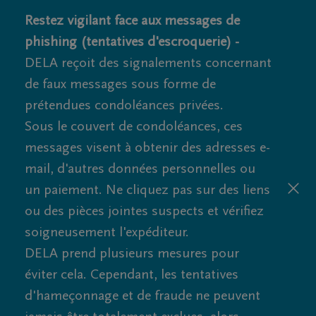
Restez vigilant face aux messages de
phishing (tentatives d'escroquerie) -
DELA reçoit des signalements concernant
de faux messages sous forme de
prétendues condoléances privées.
Sous le couvert de condoléances, ces
messages visent à obtenir des adresses e-
mail, d'autres données personnelles ou
un paiement. Ne cliquez pas sur des liens
ou des pièces jointes suspects et vérifiez
soigneusement l'expéditeur.
DELA prend plusieurs mesures pour
éviter cela. Cependant, les tentatives
d'hameçonnage et de fraude ne peuvent