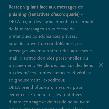
Restez vigilant face aux messages de
phishing (tentatives d'escroquerie) -
DELA reçoit des signalements concernant
de faux messages sous forme de
prétendues condoléances privées.
Sous le couvert de condoléances, ces
messages visent à obtenir des adresses e-
mail, d'autres données personnelles ou
un paiement. Ne cliquez pas sur des liens
ou des pièces jointes suspects et vérifiez
soigneusement l'expéditeur.
DELA prend plusieurs mesures pour
éviter cela. Cependant, les tentatives
d'hameçonnage et de fraude ne peuvent