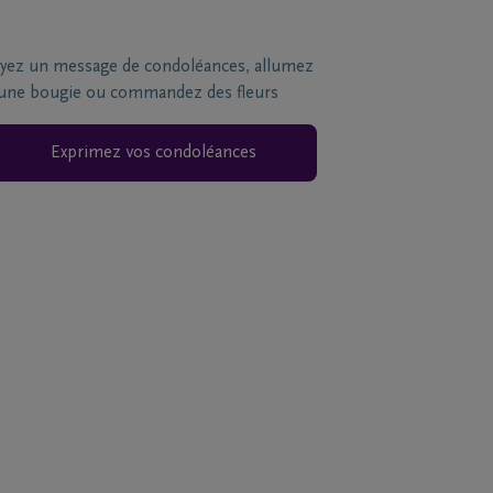
yez un message de condoléances, allumez
une bougie ou commandez des fleurs
Exprimez vos condoléances