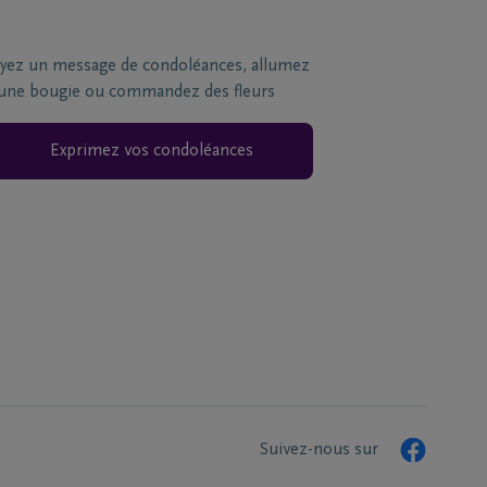
yez un message de condoléances, allumez
une bougie ou commandez des fleurs
Exprimez vos condoléances
Suivez-nous sur