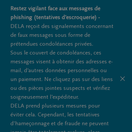
Restez vigilant face aux messages de
phishing (tentatives d'escroquerie) -
DELA reçoit des signalements concernant
de faux messages sous forme de
prétendues condoléances privées.
Sous le couvert de condoléances, ces
messages visent à obtenir des adresses e-
mail, d'autres données personnelles ou
un paiement. Ne cliquez pas sur des liens
ou des pièces jointes suspects et vérifiez
soigneusement l'expéditeur.
DELA prend plusieurs mesures pour
éviter cela. Cependant, les tentatives
d'hameçonnage et de fraude ne peuvent