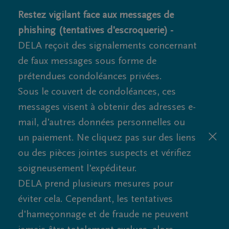
Restez vigilant face aux messages de
phishing (tentatives d'escroquerie) -
DELA reçoit des signalements concernant
de faux messages sous forme de
prétendues condoléances privées.
Sous le couvert de condoléances, ces
messages visent à obtenir des adresses e-
mail, d'autres données personnelles ou
un paiement. Ne cliquez pas sur des liens
ou des pièces jointes suspects et vérifiez
soigneusement l'expéditeur.
DELA prend plusieurs mesures pour
éviter cela. Cependant, les tentatives
d'hameçonnage et de fraude ne peuvent