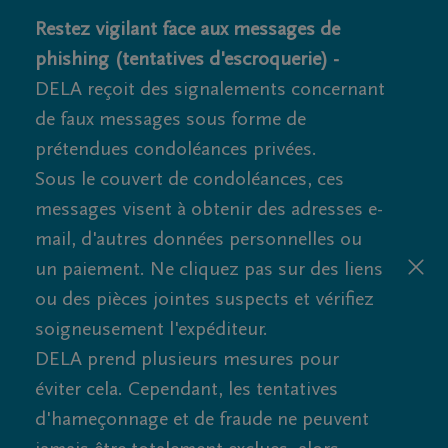
Restez vigilant face aux messages de
phishing (tentatives d'escroquerie) -
DELA reçoit des signalements concernant
de faux messages sous forme de
prétendues condoléances privées.
Sous le couvert de condoléances, ces
messages visent à obtenir des adresses e-
mail, d'autres données personnelles ou
un paiement. Ne cliquez pas sur des liens
ou des pièces jointes suspects et vérifiez
soigneusement l'expéditeur.
DELA prend plusieurs mesures pour
éviter cela. Cependant, les tentatives
d'hameçonnage et de fraude ne peuvent