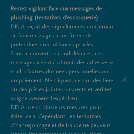
Restez vigilant face aux messages de
phishing (tentatives d'escroquerie) -
DELA reçoit des signalements concernant
de faux messages sous forme de
prétendues condoléances privées.
Sous le couvert de condoléances, ces
messages visent à obtenir des adresses e-
mail, d'autres données personnelles ou
un paiement. Ne cliquez pas sur des liens
ou des pièces jointes suspects et vérifiez
soigneusement l'expéditeur.
DELA prend plusieurs mesures pour
éviter cela. Cependant, les tentatives
d'hameçonnage et de fraude ne peuvent