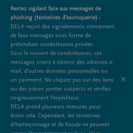
Restez vigilant face aux messages de
phishing (tentatives d'escroquerie) -
DELA reçoit des signalements concernant
de faux messages sous forme de
prétendues condoléances privées.
Sous le couvert de condoléances, ces
messages visent à obtenir des adresses e-
mail, d'autres données personnelles ou
un paiement. Ne cliquez pas sur des liens
ou des pièces jointes suspects et vérifiez
soigneusement l'expéditeur.
DELA prend plusieurs mesures pour
éviter cela. Cependant, les tentatives
d'hameçonnage et de fraude ne peuvent